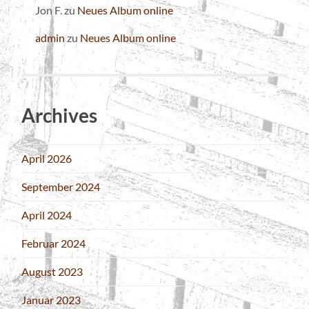
Jon F.
zu
Neues Album online
admin
zu
Neues Album online
Archives
April 2026
September 2024
April 2024
Februar 2024
August 2023
Januar 2023