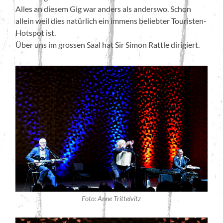
Alles an diesem Gig war anders als anderswo. Schon
allein weil dies natürlich ein immens beliebter Touristen-
Hotspot ist.
Über uns im grossen Saal hat Sir Simon Rattle dirigiert.
Foto: Anne Trittelvitz