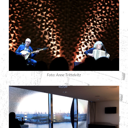
Foto: Anne Trittelvitz