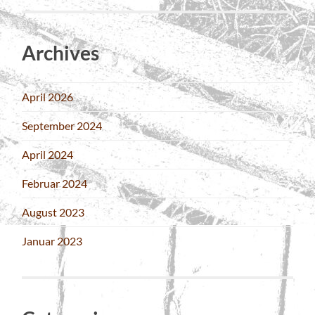
Archives
April 2026
September 2024
April 2024
Februar 2024
August 2023
Januar 2023